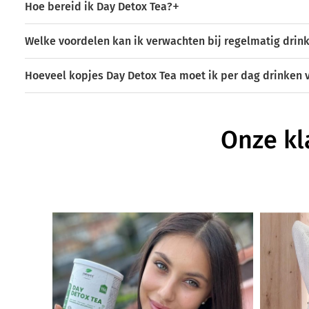
Hoe bereid ik Day Detox Tea?
Welke voordelen kan ik verwachten bij regelmatig drin
Hoeveel kopjes Day Detox Tea moet ik per dag drinken v
Onze kl