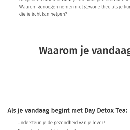
Waarom genoegen nemen met gewone thee als je kun
die je écht kan helpen?
Waarom je vandaag
Als je vandaag begint met Day Detox Tea:
Ondersteun je de gezondheid van je lever¹