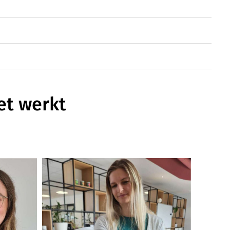
et werkt