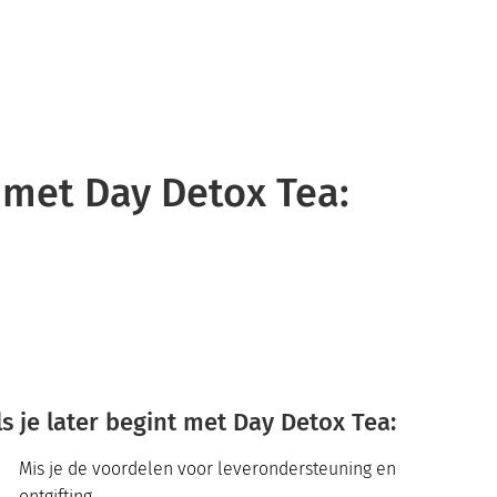
met Day Detox Tea:
ls je later begint met Day Detox Tea:
Mis je de voordelen voor leverondersteuning en
ontgifting