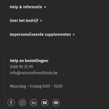
Help & Informatie
Over het bedrijf
Gepersonaliseerde supplementen
Help en bestellingen:
0466 90 25 99
info@naturesfinestfoods.be
Maandag – Vrijdag 8:00 – 16:00