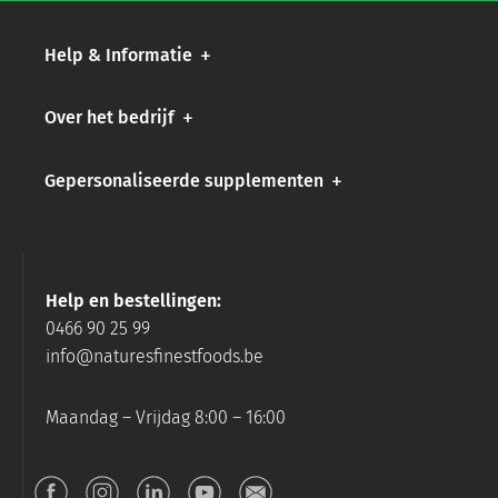
Help & Informatie
Over het bedrijf
Gepersonaliseerde supplementen
Help en bestellingen:
0466 90 25 99
info@naturesfinestfoods.be
Maandag – Vrijdag 8:00 – 16:00