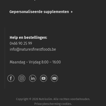
Gepersonaliseerde supplementen
Help en bestellingen:
0466 90 25 99
info@naturesfinestfoods.be
Maandag – Vrijdag 8:00 – 16:00
Copyright © 2026 Nutrisslim. Alle rechten voorbehouden.
Privacybescherming cookies.