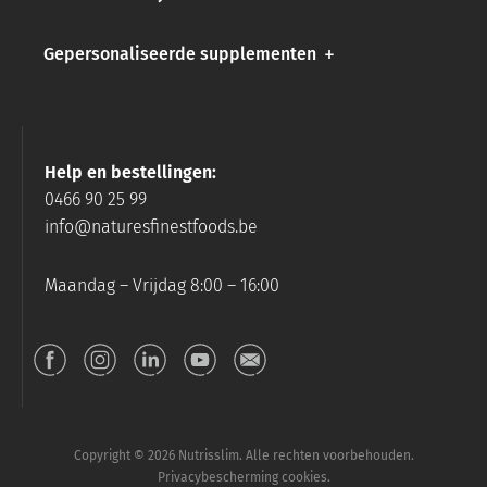
Gepersonaliseerde supplementen
Help en bestellingen:
0466 90 25 99
info@naturesfinestfoods.be
Maandag – Vrijdag 8:00 – 16:00
Copyright © 2026 Nutrisslim. Alle rechten voorbehouden.
Privacybescherming cookies.