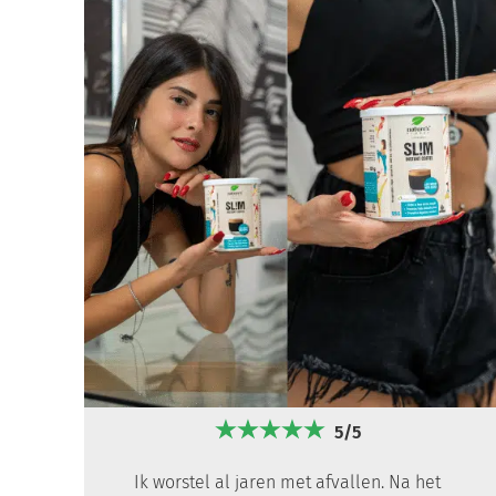
5/5
Ik worstel al jaren met afvallen. Na het