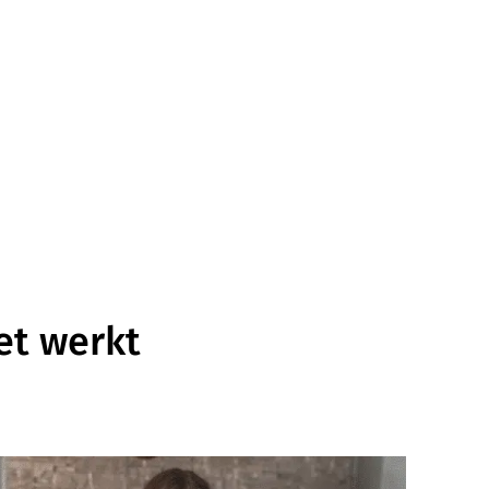
et werkt