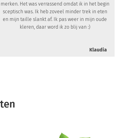
merken. Het was verrassend omdat ik in het begin
sceptisch was. Ik heb zoveel minder trek in eten
en mijn taille slankt af. Ik pas weer in mijn oude
kleren, daar word ik zo blij van :)
Klaudia
nten