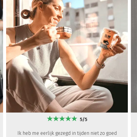
5/5
Ik heb me eerlijk gezegd in tijden niet zo goed