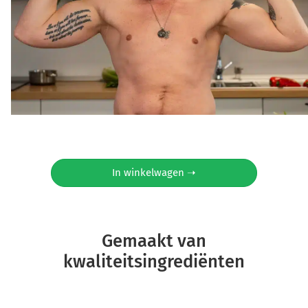
In winkelwagen ➝
Gemaakt van
kwaliteitsingrediënten