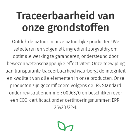
Traceerbaarheid van
onze grondstoffen
Ontdek de natuur in onze natuurlijke producten! We
selecteren en volgen elk ingrediënt zorgvuldig om
optimale werking te garanderen, ondersteund door
bewezen wetenschappelijke effectiviteit. Onze toewijding
aan transparante traceerbaarheid waarborgt de integriteit
en kwaliteit van alle elementen in onze producten. Onze
producten zijn gecertificeerd volgens de IFS Standard
onder registratienummer: 00063/0 en beschikken over
een ECO-certificaat onder certificeringsnummer: EPR-
26420/22-1.