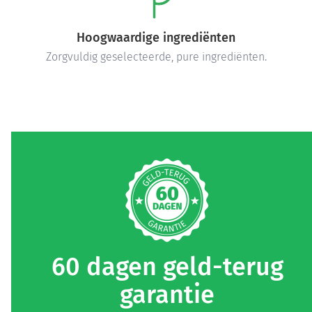
Hoogwaardige ingrediënten
Zorgvuldig geselecteerde, pure ingrediënten.
60 dagen geld-terug
garantie