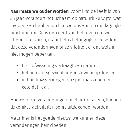
Naarmate we ouder worden
, vooral na de leeftijd van
35 jaar, verandert het lichaam op natuurlijke wijze, wat
invloed kan hebben op hoe we ons voelen en dagelijks
functioneren. Dit is een deel van het leven dat we
allemaal ervaren, maar het is belangrijk te beseffen
dat deze veranderingen onze vitaliteit of ons welzijn
niet mogen beperken.
De stofwisseling vertraagt van nature,
het lichaamsgewicht neemt gewoonlijk toe, en
uithoudingsvermogen en spiermassa nemen
geleidelijk af.
Hoewel deze veranderingen heel normaal zijn, kunnen
dagelijkse activiteiten soms uitdagender worden.
Maar hier is het goede nieuws: we kunnen deze
veranderingen beïnvloeden.