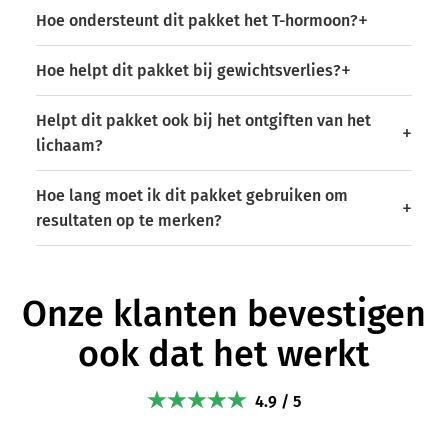
Hoe ondersteunt dit pakket het T-hormoon?
Hoe helpt dit pakket bij gewichtsverlies?
Helpt dit pakket ook bij het ontgiften van het
lichaam?
Hoe lang moet ik dit pakket gebruiken om
resultaten op te merken?
Onze klanten bevestigen
ook dat het werkt
4.9 / 5