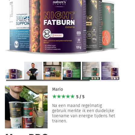
Mario
5 / 5
Na een maand regelmatig
gebruik merkte ik een duidelijke
toename van energie tijdens het
trainen.