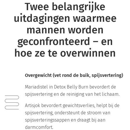
Twee belangrijke
uitdagingen waarmee
mannen worden
geconfronteerd – en
hoe ze te overwinnen
Overgewicht (vet rond de buik, spijsvertering)
Mariadistel in Detox Belly Burn bevordert de
spijsvertering en de reiniging van het lichaam.
Artisjok bevordert gewichtsverlies, helpt bij de
spijsvertering, ondersteunt de stroom van
spijsverteringssappen en draagt bij aan
darmcomfort.