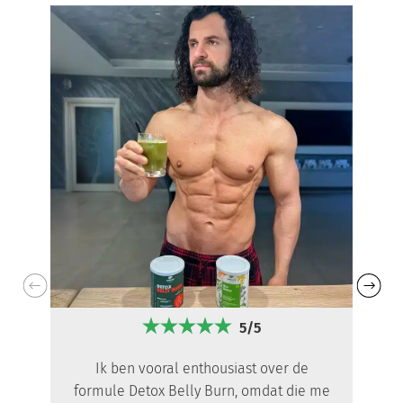
5/5
Ik ben vooral enthousiast over de
formule Detox Belly Burn, omdat die me