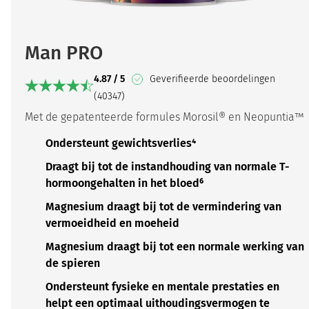
Man PRO
4.87 / 5
Geverifieerde beoordelingen
(40347)
Met de gepatenteerde formules Morosil® en Neopuntia™
Ondersteunt gewichtsverlies⁴
Draagt bij tot de instandhouding van normale T-
hormoongehalten in het bloed⁶
Magnesium draagt bij tot de vermindering van
vermoeidheid en moeheid
Magnesium draagt bij tot een normale werking van
de spieren
Ondersteunt fysieke en mentale prestaties en
helpt een optimaal uithoudingsvermogen te