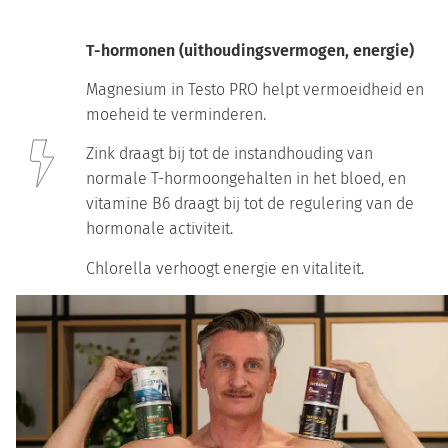
T-hormonen (uithoudingsvermogen, energie)
Magnesium in Testo PRO helpt vermoeidheid en
moeheid te verminderen.
Zink draagt bij tot de instandhouding van
normale T-hormoongehalten in het bloed, en
vitamine B6 draagt bij tot de regulering van de
hormonale activiteit.
Chlorella verhoogt energie en vitaliteit.