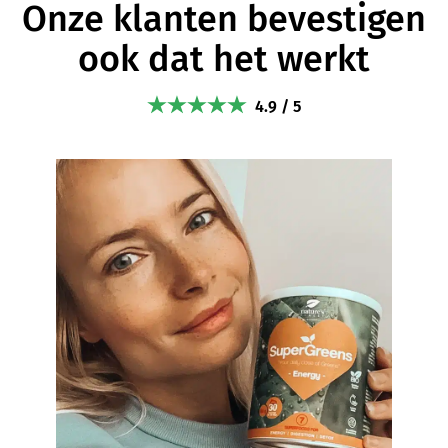
Onze klanten bevestigen
ook dat het werkt
4.9 / 5