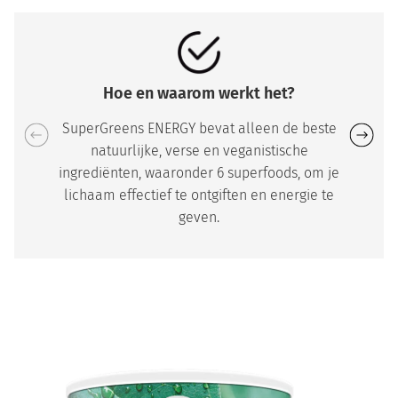
Hoe en waarom werkt het?
SuperGreens ENERGY bevat alleen de beste
natuurlijke, verse en veganistische
ingrediënten, waaronder 6 superfoods, om je
lichaam effectief te ontgiften en energie te
geven.