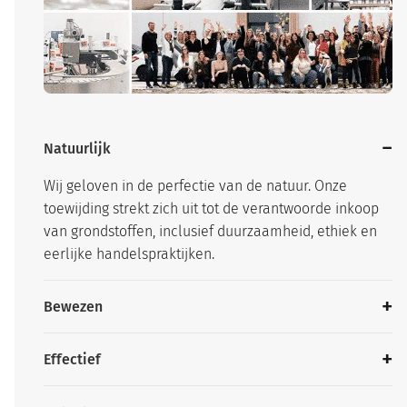
Natuurlijk
Wij geloven in de perfectie van de natuur. Onze
toewijding strekt zich uit tot de verantwoorde inkoop
van grondstoffen, inclusief duurzaamheid, ethiek en
eerlijke handelspraktijken.
Bewezen
Effectief