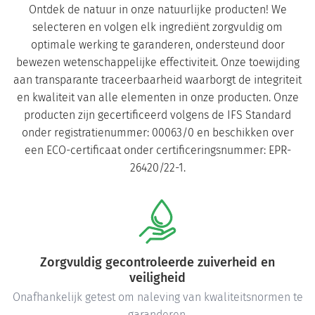
Ontdek de natuur in onze natuurlijke producten! We
selecteren en volgen elk ingrediënt zorgvuldig om
optimale werking te garanderen, ondersteund door
bewezen wetenschappelijke effectiviteit. Onze toewijding
aan transparante traceerbaarheid waarborgt de integriteit
en kwaliteit van alle elementen in onze producten. Onze
producten zijn gecertificeerd volgens de IFS Standard
onder registratienummer: 00063/0 en beschikken over
een ECO-certificaat onder certificeringsnummer: EPR-
26420/22-1.
Hoogwaardige ingrediënten
Zorgvuldig geselecteerde, pure ingrediënten.