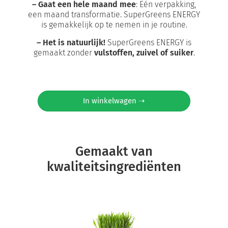
– Gaat een hele maand mee
: Eén verpakking,
een maand transformatie. SuperGreens ENERGY
is gemakkelijk op te nemen in je routine.
– Het is natuurlijk!
SuperGreens ENERGY is
gemaakt zonder
vulstoffen, zuivel of suiker
.
In winkelwagen ➝
Gemaakt van
kwaliteitsingrediënten