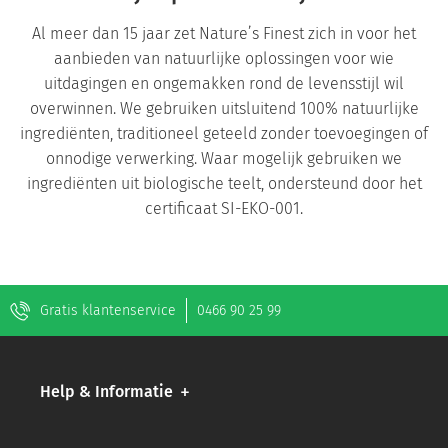
Al meer dan 15 jaar zet Nature’s Finest zich in voor het
aanbieden van natuurlijke oplossingen voor wie
uitdagingen en ongemakken rond de levensstijl wil
overwinnen. We gebruiken uitsluitend 100% natuurlijke
ingrediënten, traditioneel geteeld zonder toevoegingen of
onnodige verwerking. Waar mogelijk gebruiken we
ingrediënten uit biologische teelt, ondersteund door het
certificaat SI-EKO-001.
Gratis klantenservice
0466 90 25 99
Help & Informatie