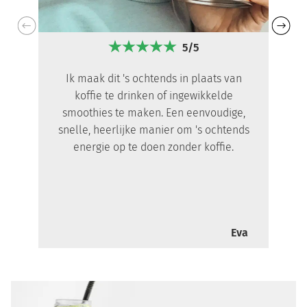
5/5
Ik maak dit 's ochtends in plaats van
koffie te drinken of ingewikkelde
smoothies te maken. Een eenvoudige,
snelle, heerlijke manier om 's ochtends
energie op te doen zonder koffie.
Eva