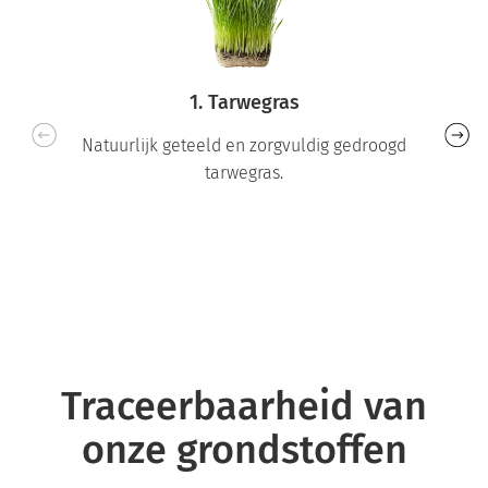
1. Tarwegras
Natuurlijk geteeld en zorgvuldig gedroogd
tarwegras.
Traceerbaarheid van
onze grondstoffen