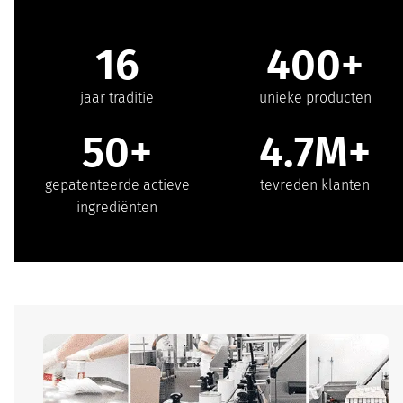
16
400+
jaar traditie
unieke producten
50+
4.7M+
gepatenteerde actieve
tevreden klanten
ingrediënten