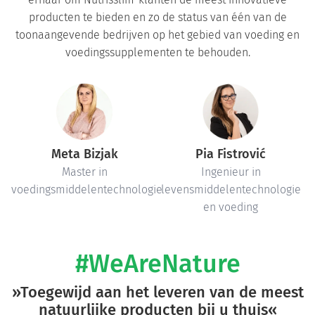
producten te bieden en zo de status van één van de
toonaangevende bedrijven op het gebied van voeding en
voedingssupplementen te behouden.
Meta Bizjak
Pia Fistrović
Master in
Ingenieur in
voedingsmiddelentechnologie
levensmiddelentechnologie
en voeding
#WeAreNature
»Toegewijd aan het leveren van de meest
natuurlijke producten bij u thuis«