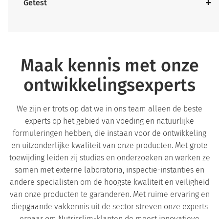
Getest
Maak kennis met onze
ontwikkelingsexperts
We zijn er trots op dat we in ons team alleen de beste
experts op het gebied van voeding en natuurlijke
formuleringen hebben, die instaan voor de ontwikkeling
en uitzonderlijke kwaliteit van onze producten. Met grote
toewijding leiden zij studies en onderzoeken en werken ze
samen met externe laboratoria, inspectie-instanties en
andere specialisten om de hoogste kwaliteit en veiligheid
van onze producten te garanderen. Met ruime ervaring en
diepgaande vakkennis uit de sector streven onze experts
ernaar om Nutrisslim-klanten de meest innovatieve