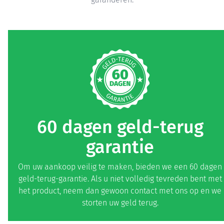
60 dagen geld-terug
garantie
Om uw aankoop veilig te maken, bieden we een 60 dagen
geld-terug-garantie. Als u niet volledig tevreden bent met
het product, neem dan gewoon contact met ons op en we
storten uw geld terug.