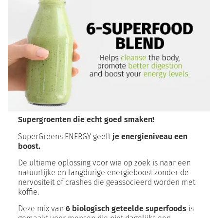
Supergroenten die echt goed smaken!
SuperGreens ENERGY geeft
je energieniveau een
boost.
De ultieme oplossing voor wie op zoek is naar een
natuurlijke en langdurige energieboost zonder de
nervositeit of crashes die geassocieerd worden met
koffie.
Deze mix van
6 biologisch geteelde superfoods
is