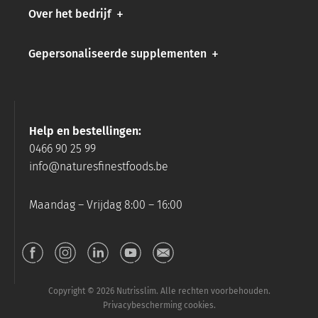
Over het bedrijf
Gepersonaliseerde supplementen
Help en bestellingen:
0466 90 25 99
info@naturesfinestfoods.be
Maandag – Vrijdag 8:00 – 16:00
Copyright © 2026 Nutrisslim. Alle rechten voorbehouden.
Privacybescherming cookies.