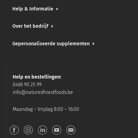
Help & Informatie
Over het bedrijf
Gepersonaliseerde supplementen
Help en bestellingen:
0466 90 25 99
info@naturesfinestfoods.be
Maandag – Vrijdag 8:00 – 16:00